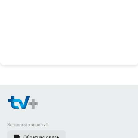
Возникли вопросы?
Обратная связь