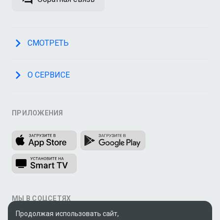
СМОТРЕТЬ
О СЕРВИСЕ
ПРИЛОЖЕНИЯ
МЫ В СОЦСЕТЯХ
Продолжая использовать сайт,