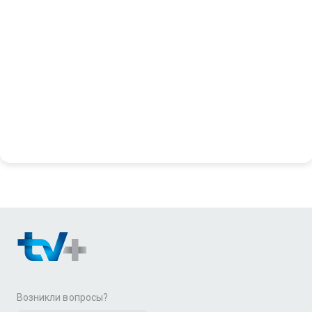
Возникли вопросы?