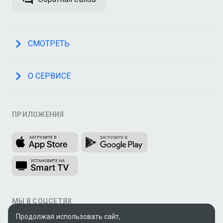
СМОТРЕТЬ
О СЕРВИСЕ
ПРИЛОЖЕНИЯ
МЫ В СОЦСЕТЯХ
Продолжая использовать сайт,