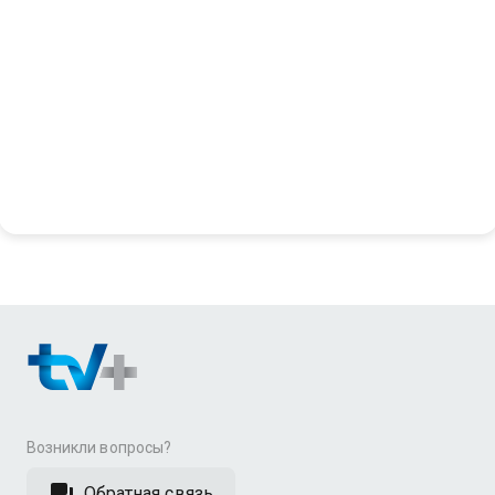
Возникли вопросы?
Обратная связь