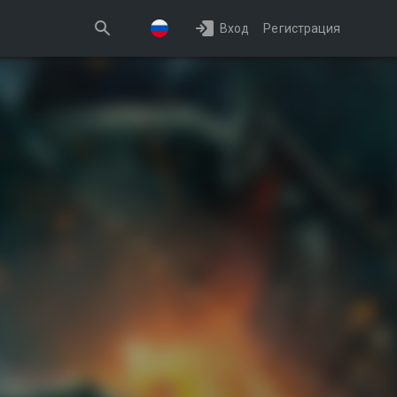
Вход
Регистрация