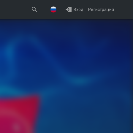
Вход
Регистрация