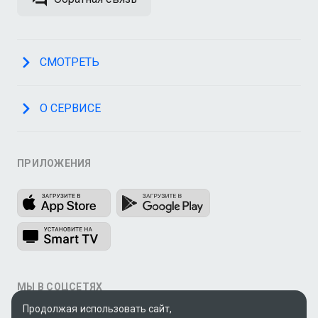
СМОТРЕТЬ
О СЕРВИСЕ
ПРИЛОЖЕНИЯ
МЫ В СОЦСЕТЯХ
Продолжая использовать сайт,