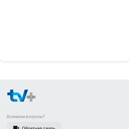
Возникли вопросы?
Обратная связь