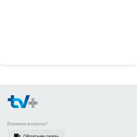
Возникли вопросы?
Обратная связь