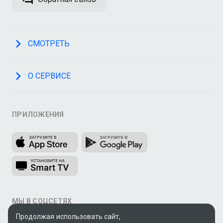
СМОТРЕТЬ
О СЕРВИСЕ
ПРИЛОЖЕНИЯ
МЫ В СОЦСЕТЯХ
Продолжая использовать сайт,