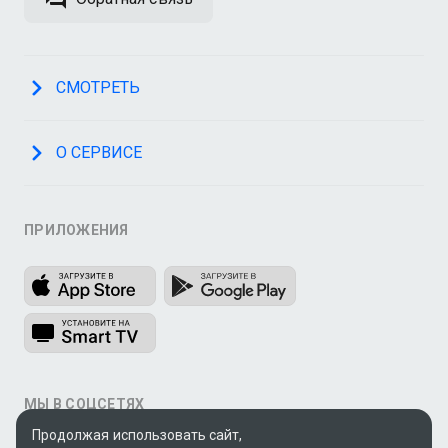
СМОТРЕТЬ
О СЕРВИСЕ
ПРИЛОЖЕНИЯ
МЫ В СОЦСЕТЯХ
Продолжая использовать сайт,