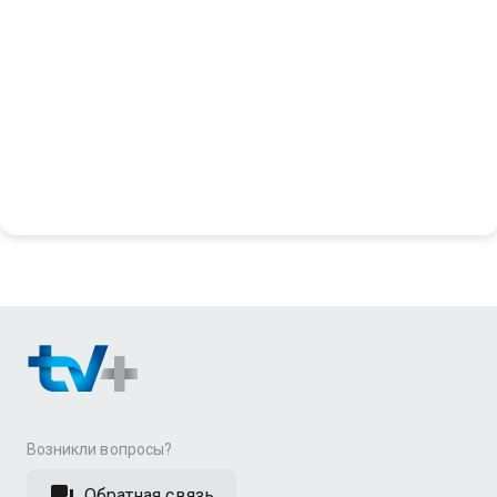
Возникли вопросы?
Обратная связь