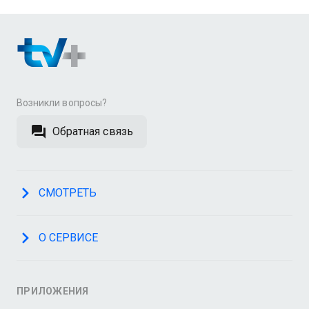
Возникли вопросы?
Обратная связь
СМОТРЕТЬ
О СЕРВИСЕ
ПРИЛОЖЕНИЯ