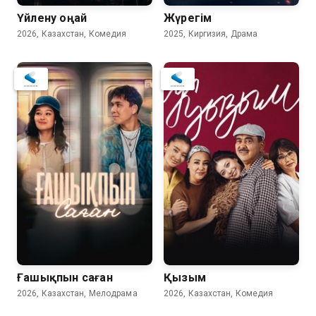
Үйлену оңай
Жүрегім
2026, Казахстан, Комедия
2025, Киргизия, Драма
8.7
Ғашықпын саған
Қызым
2026, Казахстан, Мелодрама
2026, Казахстан, Комедия