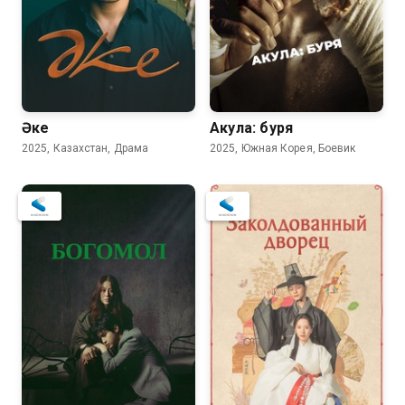
Әке
Акула: буря
2025, Казахстан, Драма
2025, Южная Корея, Боевик