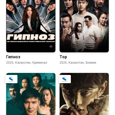
Гипноз
Тор
2025, Казахстан, Криминал
2025, Казахстан, Боевик