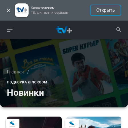
Казахтелеком
Открыть
ТВ, фильмы и сериалы
Главная
/
ПОДБОРКА KINOROOM
Новинки