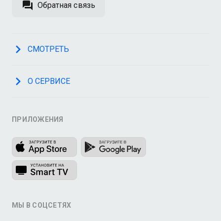
Обратная связь
СМОТРЕТЬ
О СЕРВИСЕ
ПРИЛОЖЕНИЯ
МЫ В СОЦСЕТЯХ