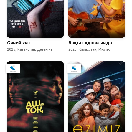
Синий кит
Бақыт құшағында
2025, Казахстан, Детектив
2025, Казахстан, Мюзикл