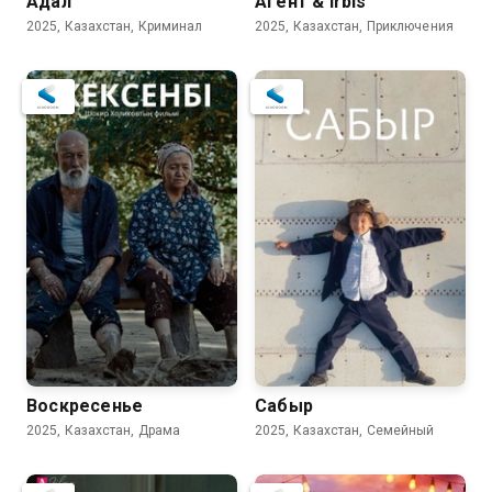
Адал
Aгент & Irbis
2025, Казахстан, Криминал
2025, Казахстан, Приключения
Воскресенье
Сабыр
2025, Казахстан, Драма
2025, Казахстан, Семейный