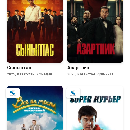
Сыныптас
Азартник
2025, Казахстан, Комедия
2025, Казахстан, Криминал