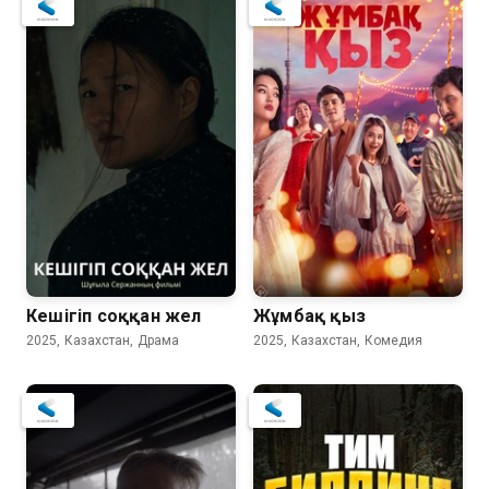
Кешігіп соққан жел
Жұмбақ қыз
2025, Казахстан, Драма
2025, Казахстан, Комедия