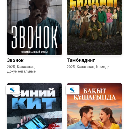
Звонок
Тимбилдинг
2025, Казахстан,
2025, Казахстан, Комедия
Документальные