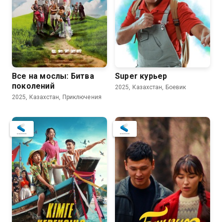
Все на мослы: Битва
Super курьер
поколений
2025, Казахстан, Боевик
2025, Казахстан, Приключения