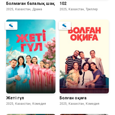
Болмаған балалық шақ
102
2025, Казахстан, Драма
2025, Казахстан, Триллер
Жеті гүл
Болған оқиға
2025, Казахстан, Комедия
2025, Казахстан, Комедия