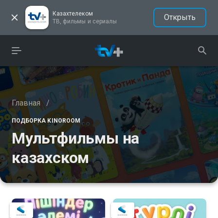
Казахтелеком
Открыть
ТВ, фильмы и сериалы
Главная
/
ПОДБОРКА KINOROOM
Мультфильмы на
казахском