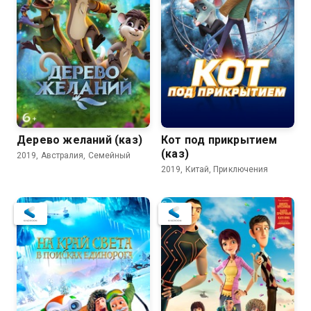
Дерево желаний (каз)
Кот под прикрытием
(каз)
2019, Австралия, Семейный
2019, Китай, Приключения