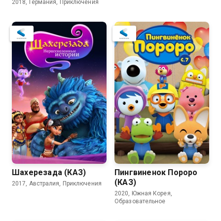
2018, Германия, Приключения
Шахерезада (КАЗ)
Пингвиненок Пороро
(КАЗ)
2017, Австралия, Приключения
2020, Южная Корея,
Образовательное