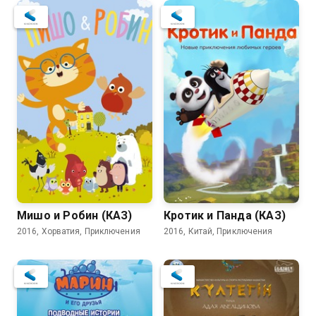
Мишо и Робин (КАЗ)
Кротик и Панда (КАЗ)
2016, Хорватия, Приключения
2016, Китай, Приключения