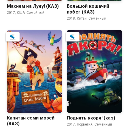
Махнем на Луну! (КАЗ)
Большой кошачий
побег (КАЗ)
2017, США, Семейный
2018, Китай, Семейный
Капитан семи морей
Поднять якоря! (каз)
(КАЗ)
2017, Норвегия, Семейный