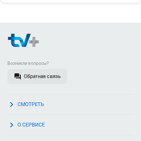
Возникли вопросы?
Обратная связь
СМОТРЕТЬ
О СЕРВИСЕ