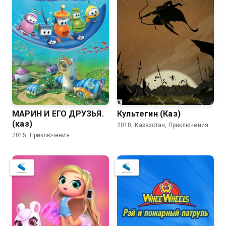
МАРИН И ЕГО ДРУЗЬЯ.
Культегин (Каз)
(каз)
2018, Казахстан, Приключения
2015, Приключения