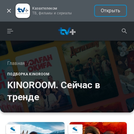
Казахтелеком
Открыть
ТВ, фильмы и сериалы
Главная
/
ПОДБОРКА KINOROOM
KINOROOM. Сейчас в
тренде