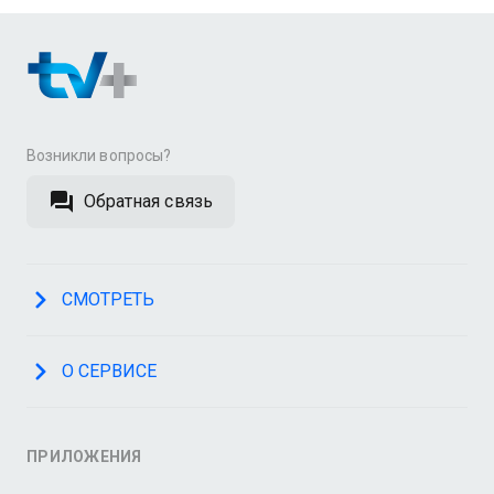
Возникли вопросы?
Обратная связь
СМОТРЕТЬ
О СЕРВИСЕ
ПРИЛОЖЕНИЯ