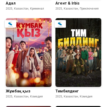
Адал
Aгент & Irbis
2025, Казахстан, Криминал
2025, Казахстан, Приключения
Жұмбақ қыз
Тимбилдинг
2025, Казахстан, Комедия
2025, Казахстан, Комедия