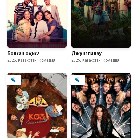
Болған оқиға
Джунглилау
2025, Казахстан, Комедия
2025, Казахстан, Комедия