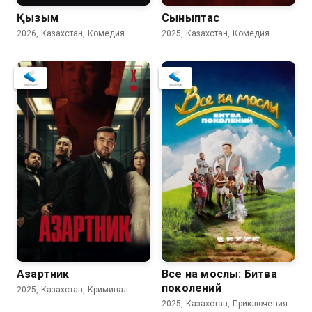
Қызым
Сыныптас
2026, Казахстан, Комедия
2025, Казахстан, Комедия
Азартник
Все на мослы: Битва
поколений
2025, Казахстан, Криминал
2025, Казахстан, Приключения