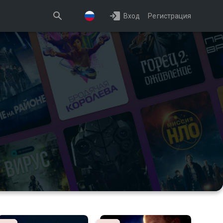
Вход
Регистрация