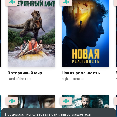
Затерянный мир
Новая реальность
Land of the Lost
Sight: Extended
Продолжая использовать сайт, вы соглашаетесь