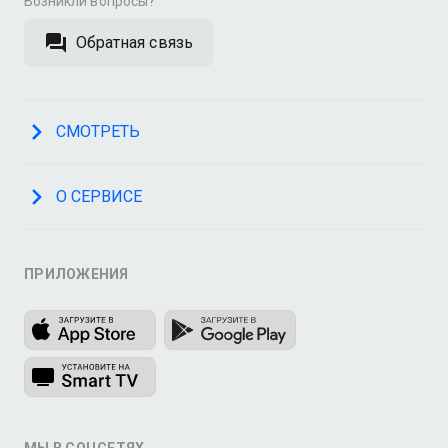
Возникли вопросы?
Обратная связь
СМОТРЕТЬ
О СЕРВИСЕ
ПРИЛОЖЕНИЯ