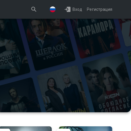
Вход
Регистрация