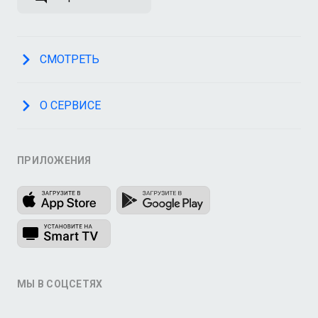
СМОТРЕТЬ
О СЕРВИСЕ
ПРИЛОЖЕНИЯ
МЫ В СОЦСЕТЯХ