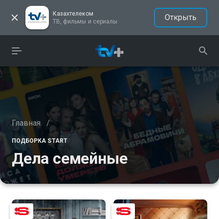
Казахтелеком
Открыть
ТВ, фильмы и сериалы
Главная
/
ПОДБОРКА START
Дела семейные