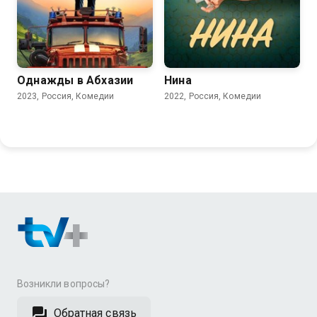
7.4
6.5
6.5
6.3
Однажды в Абхазии
Нина
2023, Россия, Комедии
2022, Россия, Комедии
Возникли вопросы?
Обратная связь