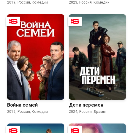
2019, Россия, Комедии
2023, Россия, Комедии
7.8
6.1
7.6
5.5
Война семей
Дети перемен
2019, Россия, Комедии
2024, Россия, Драмы