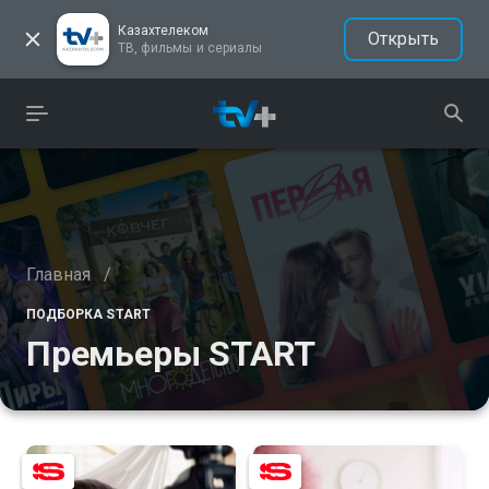
Казахтелеком
Открыть
ТВ, фильмы и сериалы
Главная
/
ПОДБОРКА START
Премьеры START