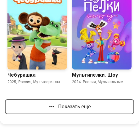
8.4
3.7
8.3
Чебурашка
Мультипелки. Шоу
2025, Россия, Мультсериалы
2024, Россия, Музыкальные
Показать ещё