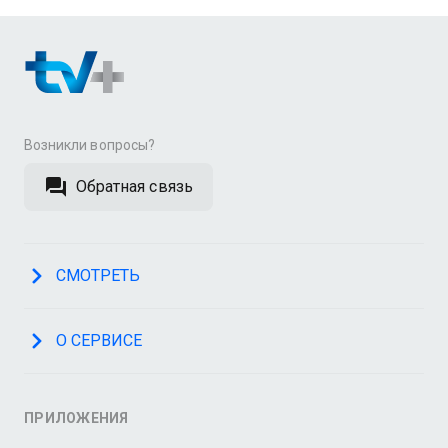
Возникли вопросы?
Обратная связь
СМОТРЕТЬ
О СЕРВИСЕ
ПРИЛОЖЕНИЯ