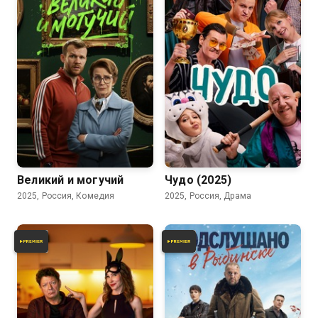
Великий и могучий
Чудо (2025)
2025, Россия, Комедия
2025, Россия, Драма