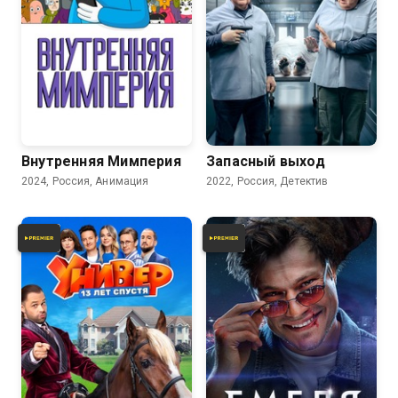
6.9
Внутренняя Мимперия
Запасный выход
2024, Россия, Анимация
2022, Россия, Детектив