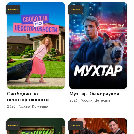
Свободна по
Мухтар. Он вернулся
неосторожности
2026, Россия, Детектив
2026, Россия, Комедия