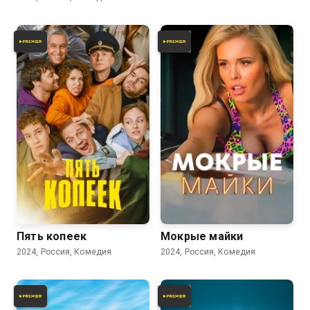
5.9
5.4
Пять копеек
Мокрые майки
2024, Россия, Комедия
2024, Россия, Комедия