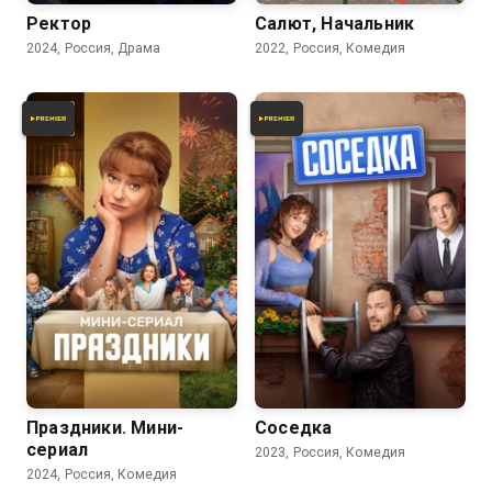
Ректор
Салют, Начальник
2024, Россия, Драма
2022, Россия, Комедия
6.3
Праздники. Мини-
Соседка
сериал
2023, Россия, Комедия
2024, Россия, Комедия