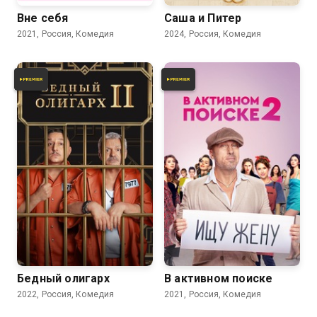
Вне себя
Саша и Питер
2021, Россия, Комедия
2024, Россия, Комедия
7.1
7.0
Бедный олигарх
В активном поиске
2022, Россия, Комедия
2021, Россия, Комедия