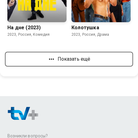
5.6
6.4
На дне (2023)
Колотушка
2023, Россия, Комедия
2023, Россия, Драма
Показать ещё
Возникли вопросы?