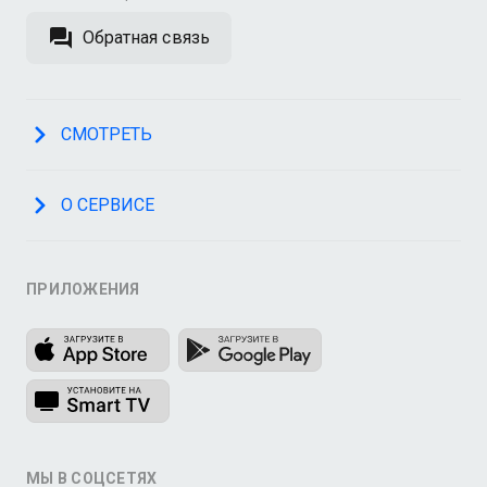
Обратная связь
СМОТРЕТЬ
О СЕРВИСЕ
ПРИЛОЖЕНИЯ
МЫ В СОЦСЕТЯХ