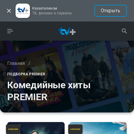
Казахтелеком
Открыть
ТВ, фильмы и сериалы
Главная
/
ПОДБОРКА PREMIER
Комедийные хиты
PREMIER