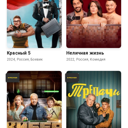
7.6
7.5
Красный 5
Неличная жизнь
2024, Россия, Боевик
2022, Россия, Комедия