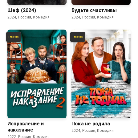
Шеф (2024)
Будьте счастливы
2024, Россия, Комедия
2024, Россия, Комедия
7.7
5.5
Исправление и
Пока не родила
наказание
2024, Россия, Комедия
2022, Россия, Комедия