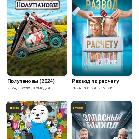
6.4
6.2
Полупановы (2024)
Развод по расчету
2024, Россия, Комедия
2024, Россия, Комедия