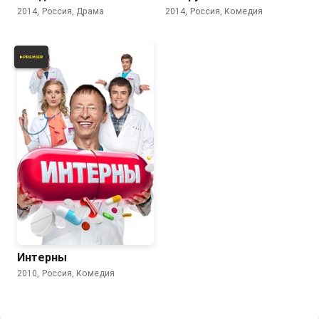
2014, Россия, Драма
2014, Россия, Комедия
7.4
7.0
Интерны
2010, Россия, Комедия