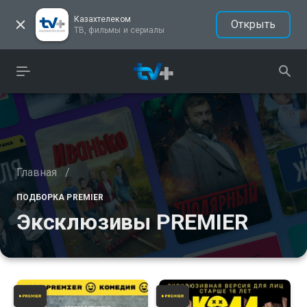
Казахтелеком
Открыть
ТВ, фильмы и сериалы
Главная
/
ПОДБОРКА PREMIER
Эксклюзивы PREMIER