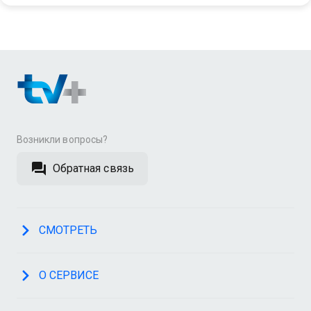
Возникли вопросы?
Обратная связь
СМОТРЕТЬ
О СЕРВИСЕ