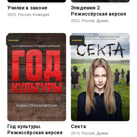
Училки в законе
Эпидемия 2.
Режиссёрская версия
2020, Россия, Комедия
2022, Россия, Драма
6.4
5.9
Год культуры.
Секта
Режиссёрская версия
2019, Россия, Драма