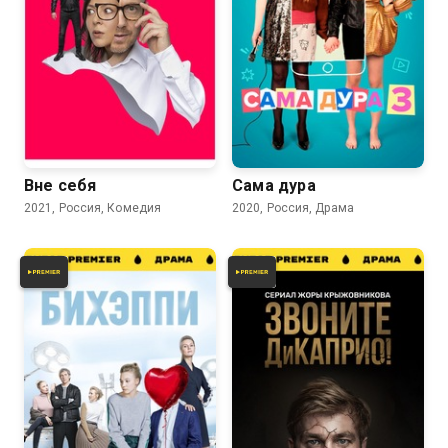
7.3
7.4
Вне себя
Сама дура
2021, Россия, Комедия
2020, Россия, Драма