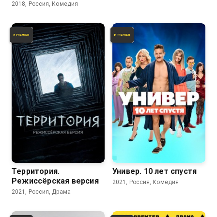
2018, Россия, Комедия
7.1
4.7
Территория.
Универ. 10 лет спустя
Режиссёрская версия
2021, Россия, Комедия
2021, Россия, Драма