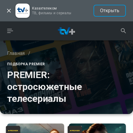
Казахтелеком
Открыть
ТВ, фильмы и сериалы
Главная
/
ПОДБОРКА PREMIER
PREMIER:
остросюжетные
телесериалы