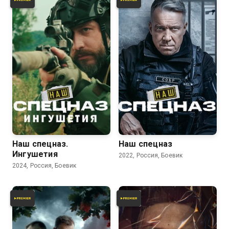
Наш спецназ.
Наш спецназ
Ингушетия
2022, Россия, Боевик
2024, Россия, Боевик