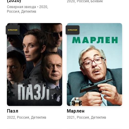
(2020)
2020, Россия, Боевик
Северная звезда • 2020,
Россия, Детектив
7.1
6.5
Пазл
Марлен
2022, Россия, Детектив
2021, Россия, Детектив