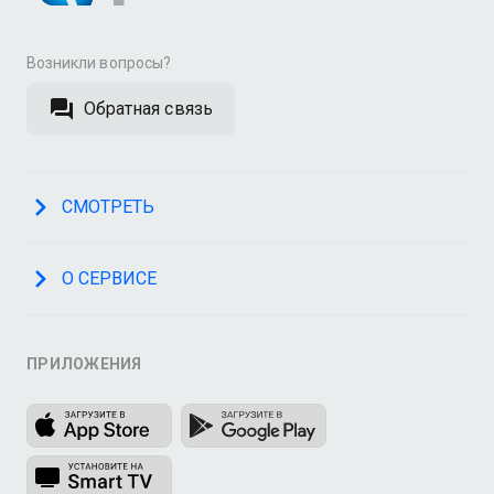
Возникли вопросы?
Обратная связь
СМОТРЕТЬ
О СЕРВИСЕ
ПРИЛОЖЕНИЯ