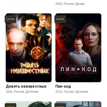
2006, Россия, Драма
Девять неизвестных
Пин-код
2006, Россия, Детектив
2025, Россия, Детектив