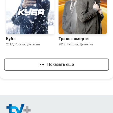
8.0
7.3
6.0
Куба
Трасса смерти
2017, Россия, Детектив
2017, Россия, Детектив
Показать ещё