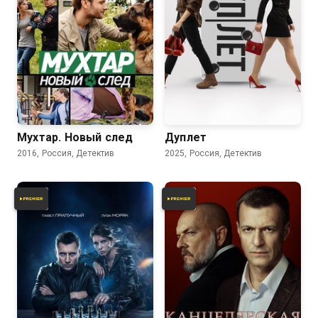
Мухтар. Новый след
Дуплет
2016, Россия, Детектив
2025, Россия, Детектив