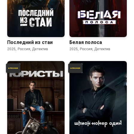
Последний из стаи
Белая полоса
2025, Россия, Детектив
2025, Россия, Детектив