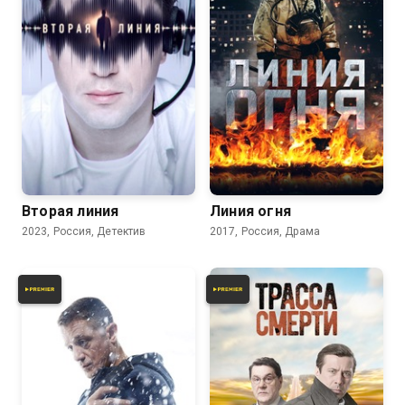
6.0
7.4
Вторая линия
Линия огня
2023, Россия, Детектив
2017, Россия, Драма