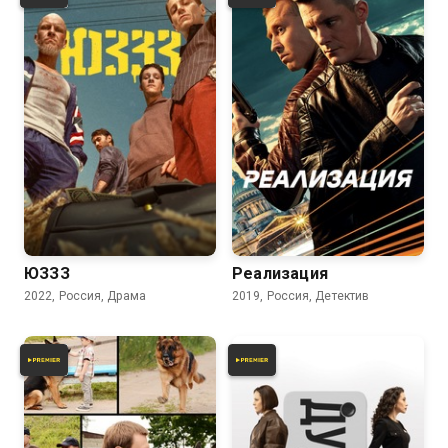
7.8
ЮЗЗЗ
Реализация
2022, Россия, Драма
2019, Россия, Детектив