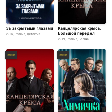
За закрытыми глазами
Канцелярская крыса.
Большой передел
2026, Россия, Детектив
2019, Россия, Боевик