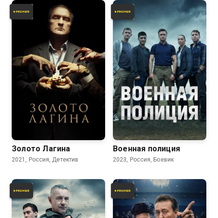
7.0
6.0
Золото Лагина
Военная полиция
2021, Россия, Детектив
2023, Россия, Боевик