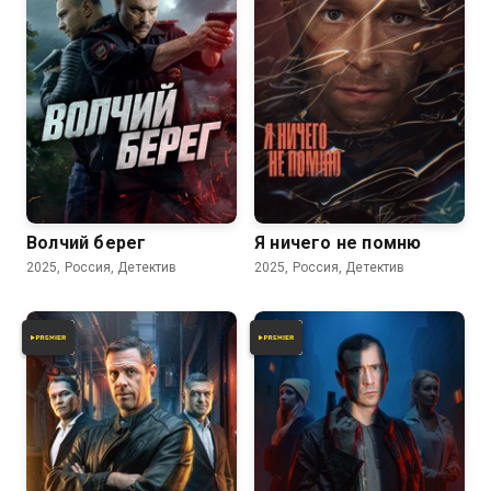
Волчий берег
Я ничего не помню
2025, Россия, Детектив
2025, Россия, Детектив