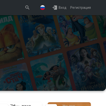
Вход
Регистрация