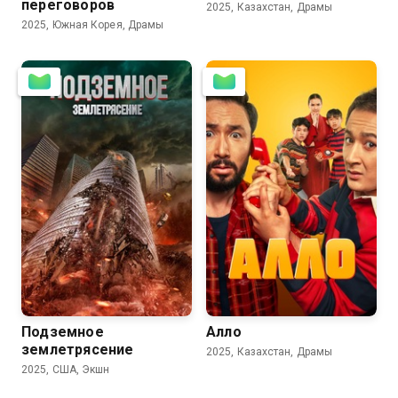
переговоров
2025, Казахстан, Драмы
2025, Южная Корея, Драмы
3.2
Подземное
Алло
землетрясение
2025, Казахстан, Драмы
2025, США, Экшн