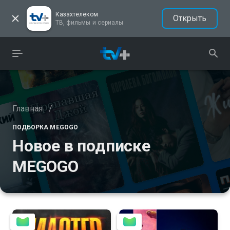
Казахтелеком
Открыть
ТВ, фильмы и сериалы
Главная
/
ПОДБОРКА MEGOGO
Новое в подписке
MEGOGO