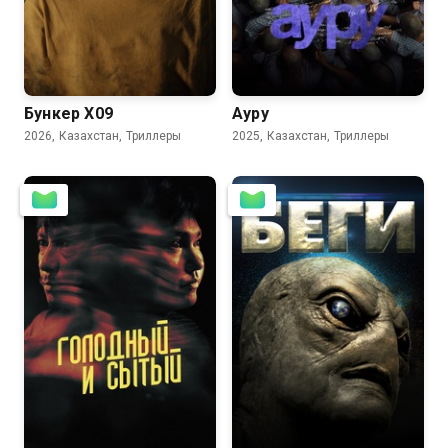
6.6
Бункер Х09
Ауру
2026, Казахстан, Триллеры
2025, Казахстан, Триллеры
2.5