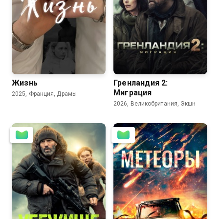
5.2
Жизнь
Гренландия 2:
Миграция
2025, Франция, Драмы
2026, Великобритания, Экшн