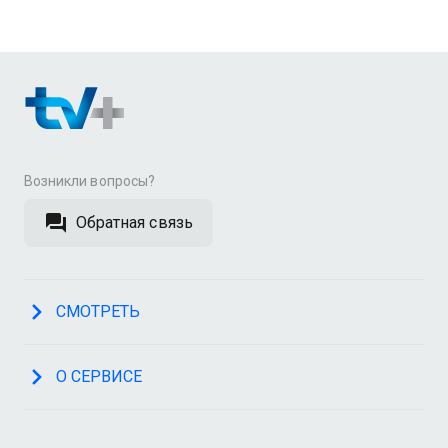
Возникли вопросы?
Обратная связь
СМОТРЕТЬ
О СЕРВИСЕ