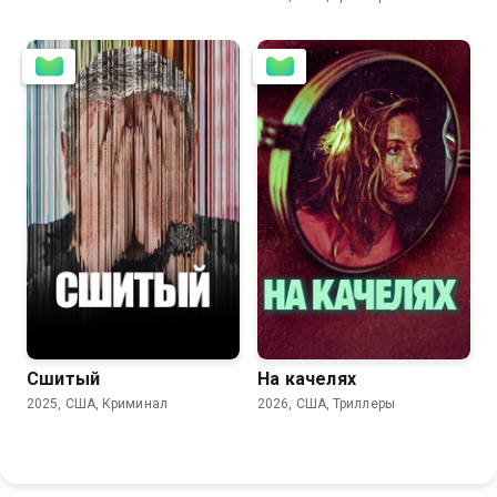
Сшитый
На качелях
2025, США, Криминал
2026, США, Триллеры