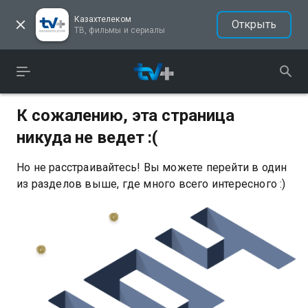
Казахтелеком
Открыть
ТВ, фильмы и сериалы
К сожалению, эта страница
никуда не ведет :(
Но не расстраивайтесь! Вы можете перейти в один
из разделов выше, где много всего интересного :)