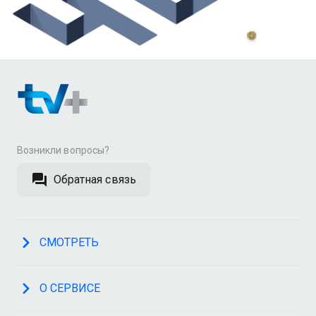
Возникли вопросы?
Обратная связь
СМОТРЕТЬ
О СЕРВИСЕ