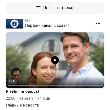
Показать фильтр
011
Первый канал. Евразия
17:05
Я тебя не боюсь!
22:00 • Через 3 ч 14 мин
Главные новости