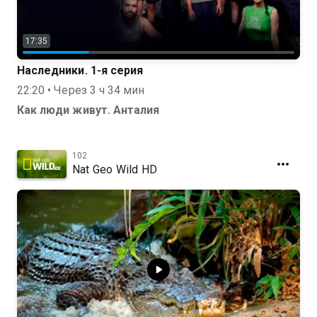
17:35
Наследники. 1-я серия
22:20 • Через 3 ч 34 мин
Как люди живут. Анталия
102
Nat Geo Wild HD