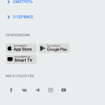
СМОТРЕТЬ
О СЕРВИСЕ
ПРИЛОЖЕНИЯ
МЫ В СОЦСЕТЯХ