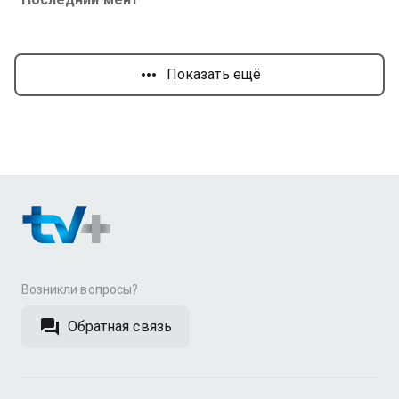
Показать ещё
Возникли вопросы?
Обратная связь