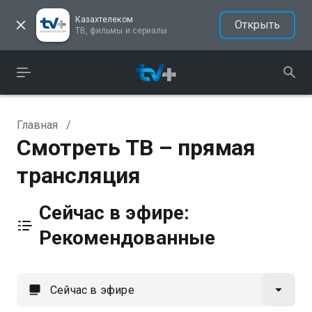
Казахтелеком
Открыть
ТВ, фильмы и сериалы
Главная
/
Смотреть ТВ – прямая
трансляция
Сейчас в эфире:
Рекомендованные