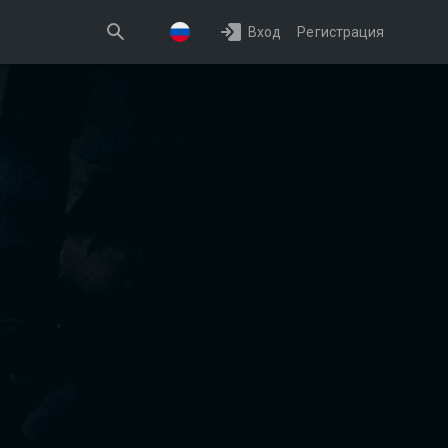
Вход
Регистрация