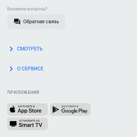
Возникли вопросы?
Обратная связь
СМОТРЕТЬ
О СЕРВИСЕ
ПРИЛОЖЕНИЯ