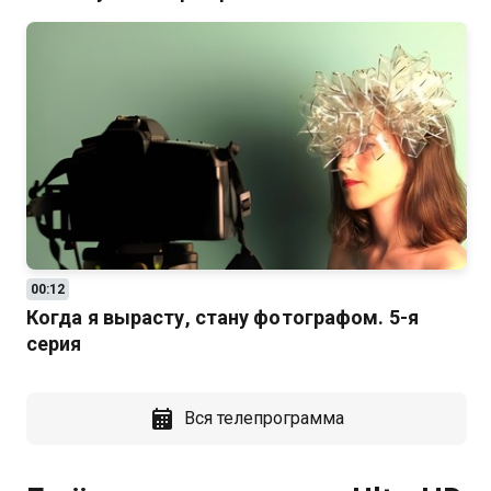
00:12
Когда я вырасту, стану фотографом. 5-я
серия
Вся телепрограмма