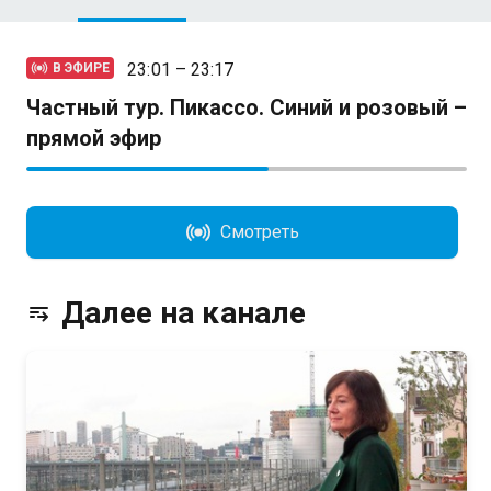
23:01 – 23:17
В ЭФИРЕ
Частный тур. Пикассо. Синий и розовый –
прямой эфир
Смотреть
Далее на канале