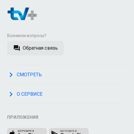
Возникли вопросы?
Обратная связь
СМОТРЕТЬ
О СЕРВИСЕ
ПРИЛОЖЕНИЯ