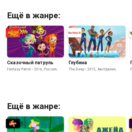
Ещё в жанре:
Сказочный патруль
Глубина
Fantasy Patrol • 2016, Россия,
The Deep • 2015, Австралия,
Ещё в жанре: