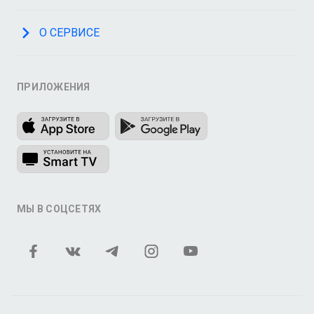
О СЕРВИСЕ
ПРИЛОЖЕНИЯ
МЫ В СОЦСЕТЯХ