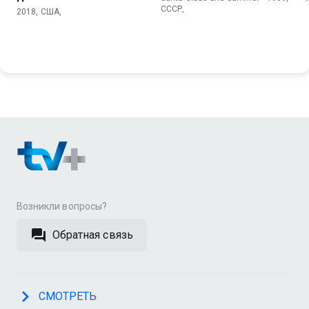
СССР,
2018, США,
Возникли вопросы?
Обратная связь
СМОТРЕТЬ