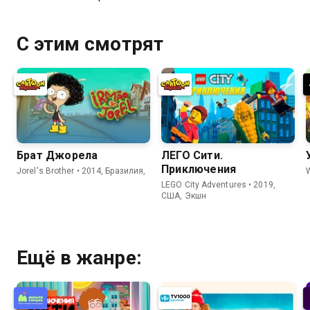
С этим смотрят
Брат Джорела
ЛЕГО Сити.
Приключения
Jorel's Brother • 2014, Бразилия,
LEGO City Adventures • 2019,
США, Экшн
Ещё в жанре: