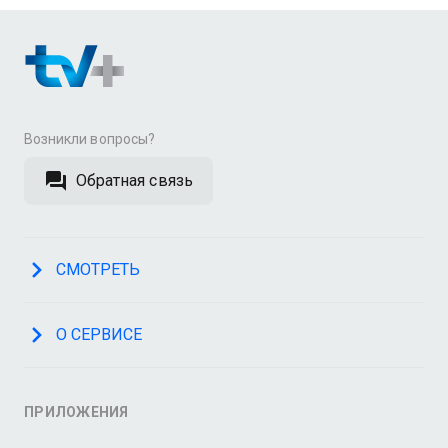
Возникли вопросы?
Обратная связь
СМОТРЕТЬ
О СЕРВИСЕ
ПРИЛОЖЕНИЯ