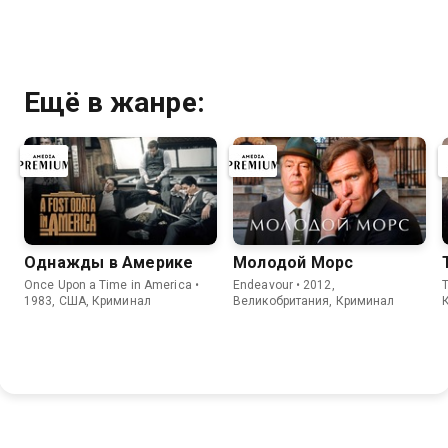
Ещё в жанре:
Однажды в Америке
Молодой Морс
Once Upon a Time in America •
Endeavour • 2012,
1983, США, Криминал
Великобритания, Криминал