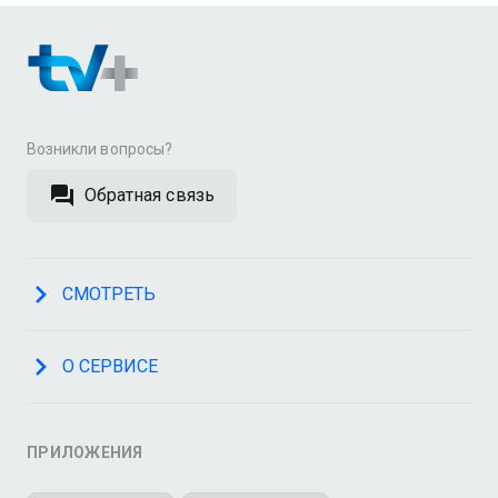
Возникли вопросы?
Обратная связь
СМОТРЕТЬ
О СЕРВИСЕ
ПРИЛОЖЕНИЯ