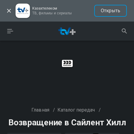
Казахтелеком
Открыть
ТВ, фильмы и сериалы
Главная
/
Каталог передач
/
Возвращение в Сайлент Хилл