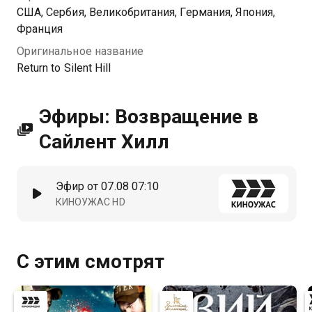
США, Сербия, Великобритания, Германия, Япония,
Франция
Оригинальное название
Return to Silent Hill
Эфиры: Возвращение в
Сайлент Хилл
Эфир от 07.08 07:10
КИНОУЖАС HD
С этим смотрят