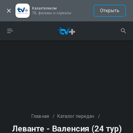
Казахтелеком
Открыть
ТВ, фильмы и сериалы
Главная
/
Каталог передач
/
Леванте - Валенсия (24 тур)