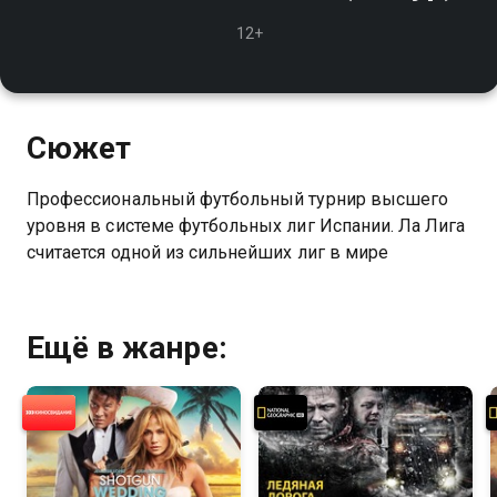
12+
Сюжет
Профессиональный футбольный турнир высшего
уровня в системе футбольных лиг Испании. Ла Лига
считается одной из сильнейших лиг в мире
Ещё в жанре: