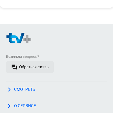
Возникли вопросы?
Обратная связь
СМОТРЕТЬ
О СЕРВИСЕ