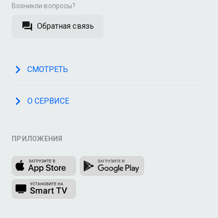
Возникли вопросы?
Обратная связь
СМОТРЕТЬ
О СЕРВИСЕ
ПРИЛОЖЕНИЯ