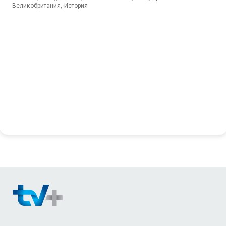
Великобритания, История