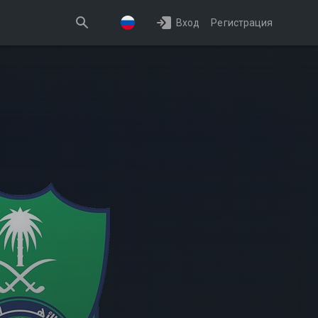
Вход
Регистрация