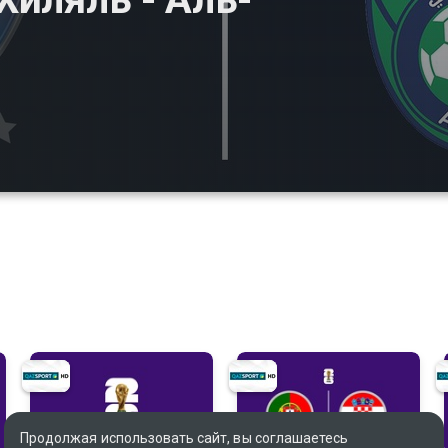
Продолжая использовать сайт, вы соглашаетесь