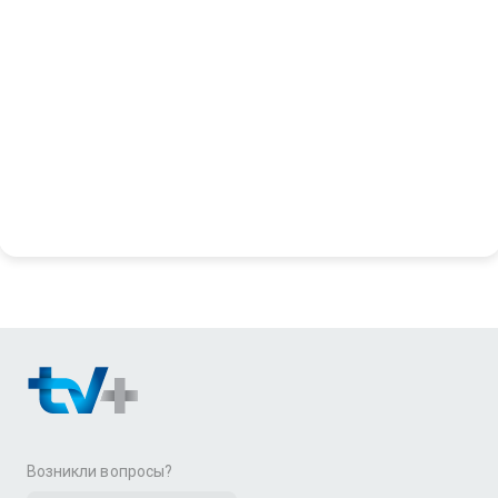
Возникли вопросы?