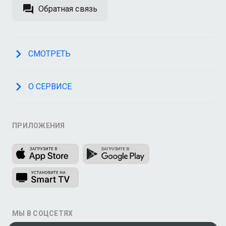
Обратная связь
СМОТРЕТЬ
О СЕРВИСЕ
ПРИЛОЖЕНИЯ
МЫ В СОЦСЕТЯХ