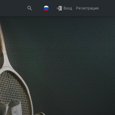
Вход
Регистрация