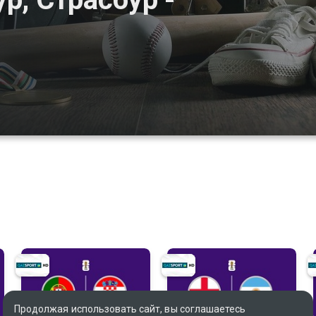
Продолжая использовать сайт, вы соглашаетесь