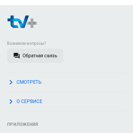
Возникли вопросы?
Обратная связь
СМОТРЕТЬ
О СЕРВИСЕ
ПРИЛОЖЕНИЯ