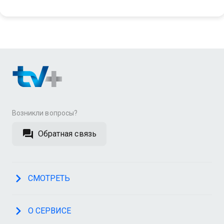
Возникли вопросы?
Обратная связь
СМОТРЕТЬ
О СЕРВИСЕ