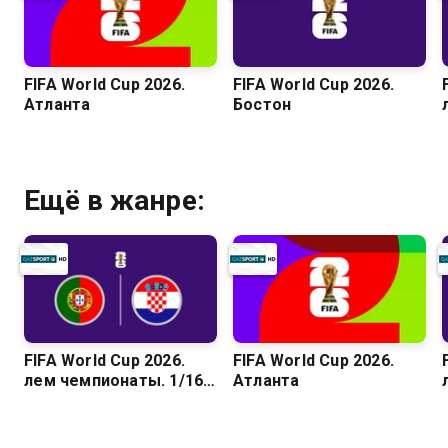
FIFA World Cup 2026.
FIFA World Cup 2026.
Атланта
Бостон
Ещё в жанре:
FIFA World Cup 2026.
FIFA World Cup 2026.
Әлем чемпионаты. 1/16
Атланта
финал. Португалия –
Хорватия