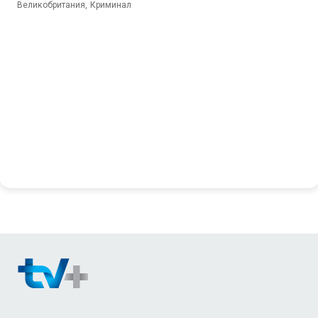
Великобритания, Криминал