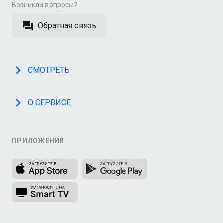
Возникли вопросы?
Обратная связь
СМОТРЕТЬ
О СЕРВИСЕ
ПРИЛОЖЕНИЯ