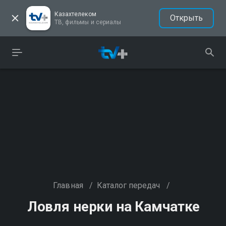
Казахтелеком
Открыть
ТВ, фильмы и сериалы
Главная
/
Каталог передач
/
Ловля нерки на Камчатке