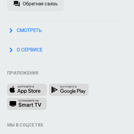
Обратная связь
СМОТРЕТЬ
О СЕРВИСЕ
ПРИЛОЖЕНИЯ
МЫ В СОЦСЕТЯХ