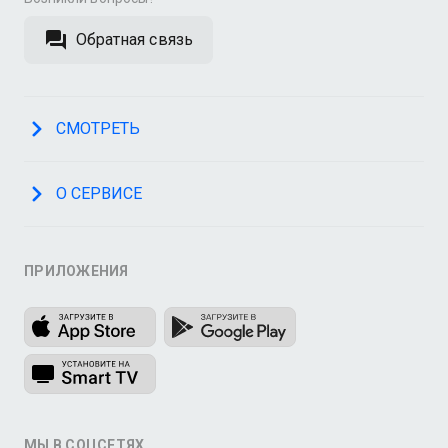
Обратная связь
СМОТРЕТЬ
О СЕРВИСЕ
ПРИЛОЖЕНИЯ
МЫ В СОЦСЕТЯХ