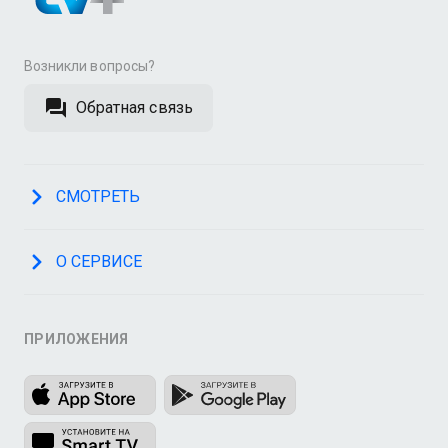
Возникли вопросы?
Обратная связь
СМОТРЕТЬ
О СЕРВИСЕ
ПРИЛОЖЕНИЯ