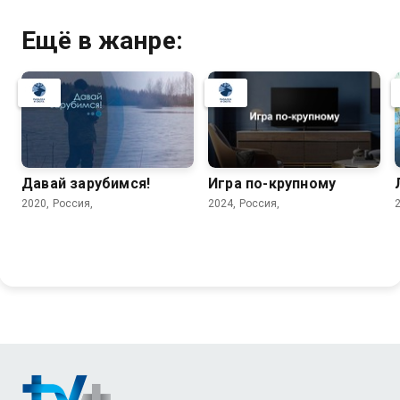
Ещё в жанре:
Давай зарубимся!
Игра по-крупному
2020, Россия,
2024, Россия,