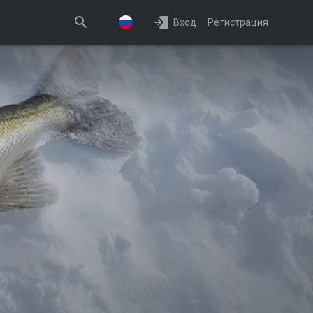
Вход
Регистрация