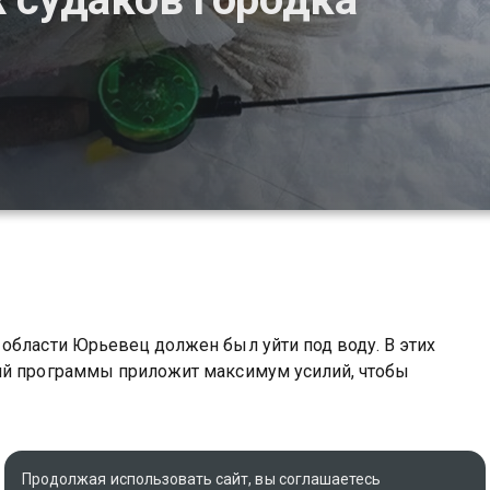
области Юрьевец должен был уйти под воду. В этих
ий программы приложит максимум усилий, чтобы
Продолжая использовать сайт, вы соглашаетесь