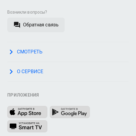
Возникли вопросы?
Обратная связь
СМОТРЕТЬ
О СЕРВИСЕ
ПРИЛОЖЕНИЯ