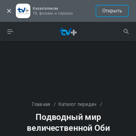
Казахтелеком
Открыть
ТВ, фильмы и сериалы
Главная
/
Каталог передач
/
Подводный мир
величественной Оби