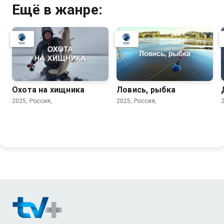
Ещё в жанре:
Охота на хищника
Ловись, рыбка
2025, Россия,
2025, Россия,