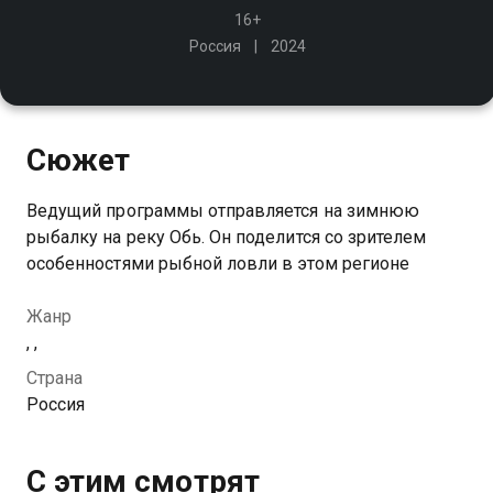
16+
Россия
2024
Сюжет
Ведущий программы отправляется на зимнюю
рыбалку на реку Обь. Он поделится со зрителем
особенностями рыбной ловли в этом регионе
Жанр
, ,
Страна
Россия
С этим смотрят