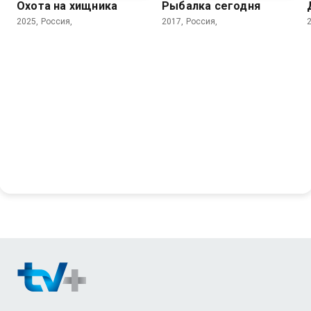
Охота на хищника
Рыбалка сегодня
2025, Россия,
2017, Россия,