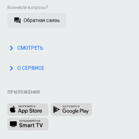
Возникли вопросы?
Обратная связь
СМОТРЕТЬ
О СЕРВИСЕ
ПРИЛОЖЕНИЯ