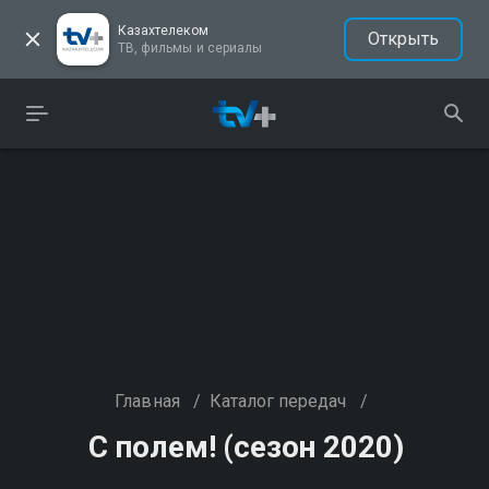
Казахтелеком
Открыть
ТВ, фильмы и сериалы
Главная
/
Каталог передач
/
С полем! (сезон 2020)