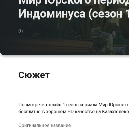
Индоминуса (сезон 
0+
Сюжет
Посмотреть онлайн 1 сезон сериала Мир Юрског
бесплатно в хорошем HD качестве на Казахтелек
Оригинальное название