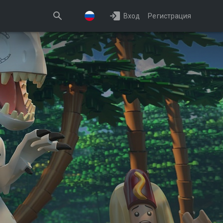
Вход
Регистрация