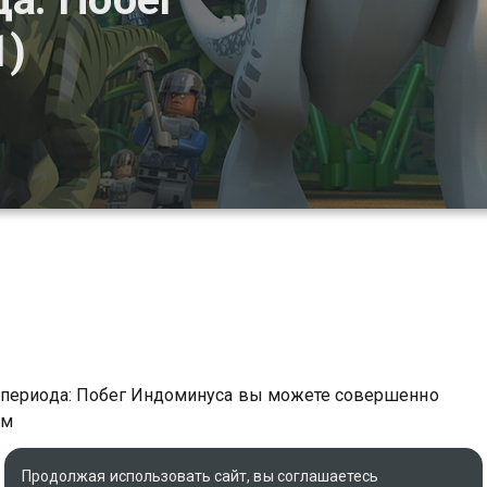
1)
о периода: Побег Индоминуса вы можете совершенно
ом
Продолжая использовать сайт, вы соглашаетесь