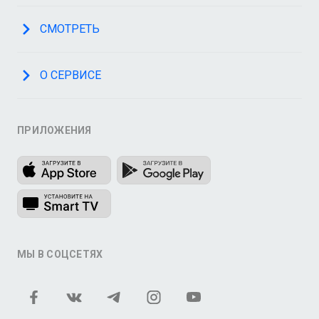
СМОТРЕТЬ
О СЕРВИСЕ
ПРИЛОЖЕНИЯ
МЫ В СОЦСЕТЯХ