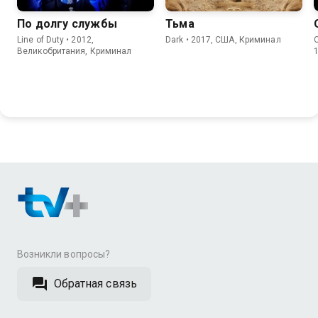
По долгу службы
Тьма
Line of Duty • 2012,
Dark • 2017, США, Криминал
Великобритания, Криминал
Возникли вопросы?
Обратная связь