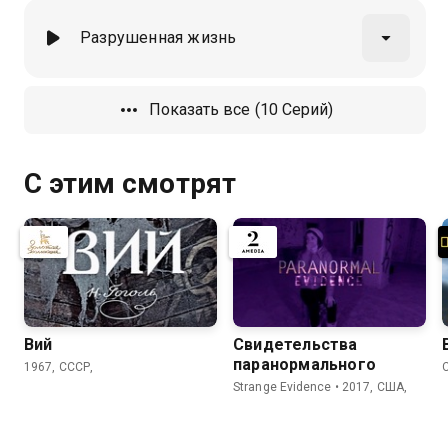
Разрушенная жизнь
Показать все (10 Серий)
С этим смотрят
Вий
Свидетельства
паранормального
1967, СССР,
Strange Evidence • 2017, США,