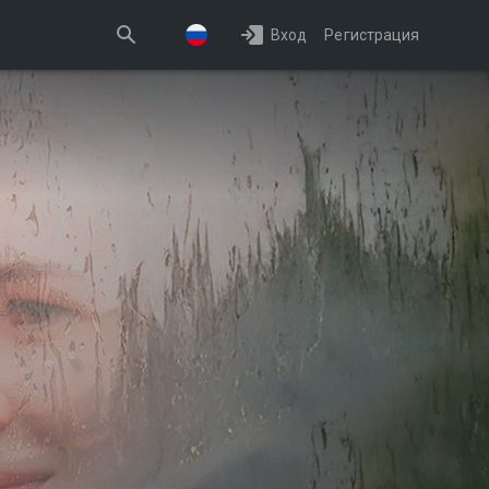
Вход
Регистрация