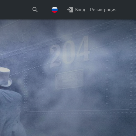
Вход
Регистрация