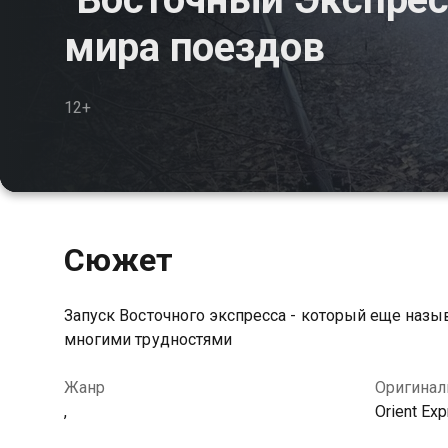
мира поездов
12+
Сюжет
Запуск Восточного экспресса - который еще назы
многими трудностями
Жанр
Оригинал
,
Orient Exp