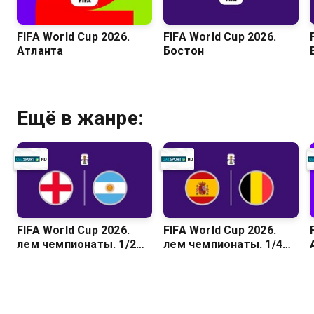
FIFA World Cup 2026.
FIFA World Cup 2026.
Атланта
Бостон
Ещё в жанре:
FIFA World Cup 2026.
FIFA World Cup 2026.
Әлем чемпионаты. 1/2
Әлем чемпионаты. 1/4
финал. Англия –
финал. Испания –
Аргентина
Бельгия