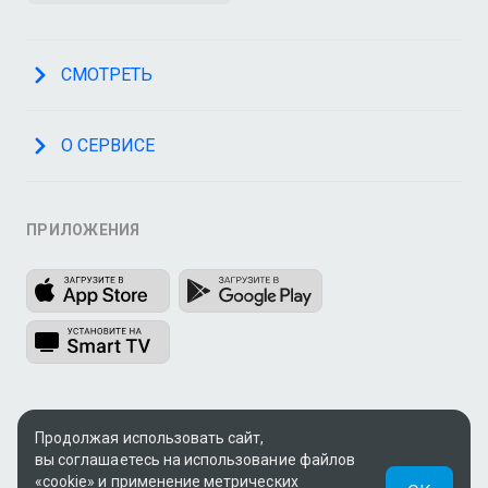
СМОТРЕТЬ
О СЕРВИСЕ
ПРИЛОЖЕНИЯ
МЫ В СОЦСЕТЯХ
Продолжая использовать сайт,
вы соглашаетесь на использование файлов
«cookie» и применение метрических