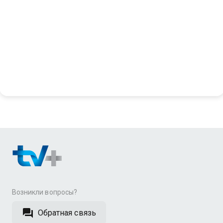
Возникли вопросы?
Обратная связь