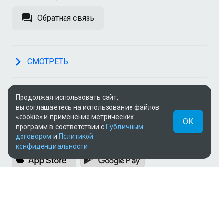
Обратная связь
СМОТРЕТЬ
О СЕРВИСЕ
Продолжая использовать сайт,
вы соглашаетесь на использование файлов
«cookie» и применение метрических
ОК
программ в соответствии с
Публичным
ПРИЛОЖЕНИЯ
договором
и
Политикой
конфиденциальности
МЫ В СОЦСЕТЯХ