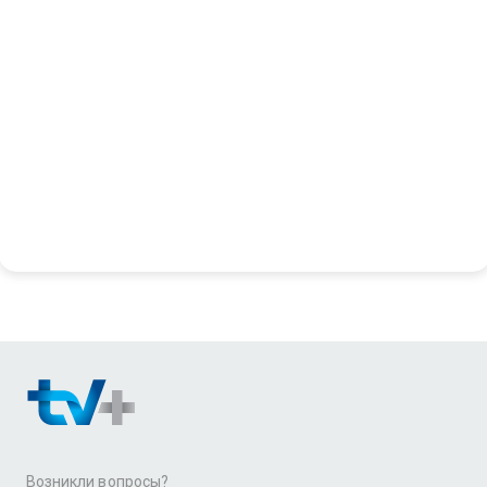
Возникли вопросы?