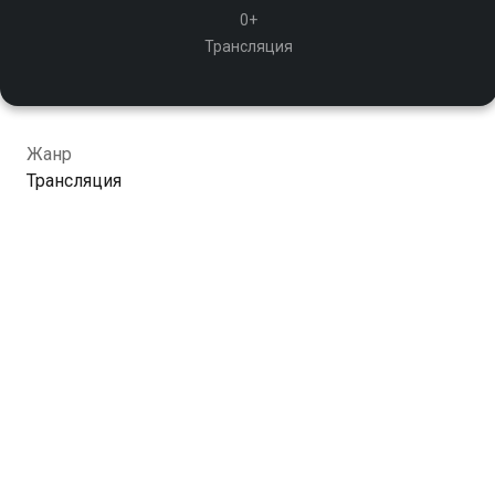
0+
Трансляция
Жанр
Трансляция